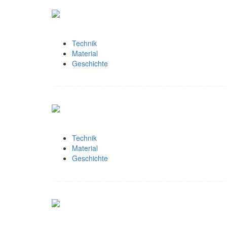
Technik
Material
Geschichte
Technik
Material
Geschichte