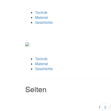
Technik
Material
Geschichte
Technik
Material
Geschichte
Seiten
1
2