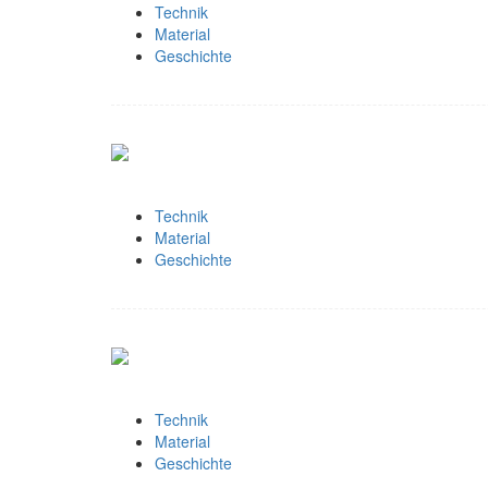
Technik
Material
Geschichte
Technik
Material
Geschichte
Technik
Material
Geschichte