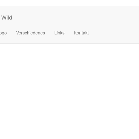
 Wild
ogo
Verschiedenes
Links
Kontakt