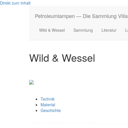
Direkt zum Inhalt
Petroleumlampen — Die Sammlung Villa
Wild & Wessel
Sammlung
Literatur
L
Wild & Wessel
Technik
Material
Geschichte