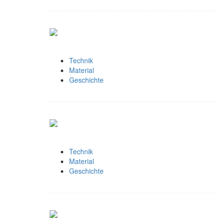
Technik
Material
Geschichte
Technik
Material
Geschichte