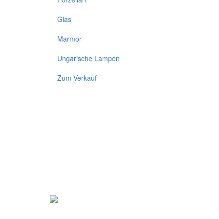
Glas
Marmor
Ungarische Lampen
Zum Verkauf