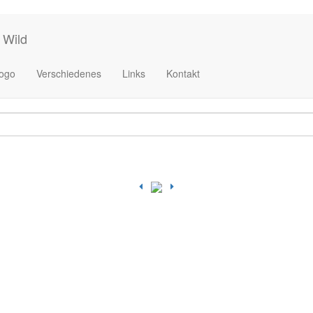
 Wild
ogo
Verschiedenes
Links
Kontakt