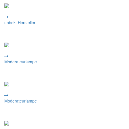
unbek. Hersteller
Moderateurlampe
Moderateurlampe