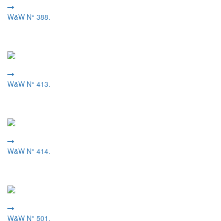
W&W N° 388.
W&W N° 413.
W&W N° 414.
W&W N° 501.