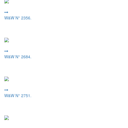
W&W N° 2356.
W&W N° 2684.
W&W N° 2751.