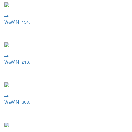
W&W N° 154.
W&W N° 216.
W&W N° 308.