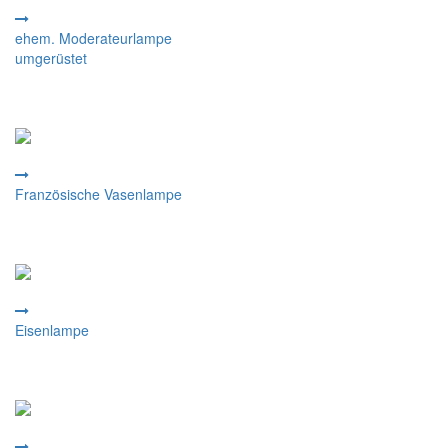
ehem. Moderateurlampe
umgerüstet
Französische Vasenlampe
Eisenlampe