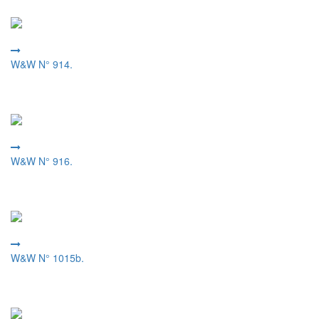
W&W N° 914.
W&W N° 916.
W&W N° 1015b.