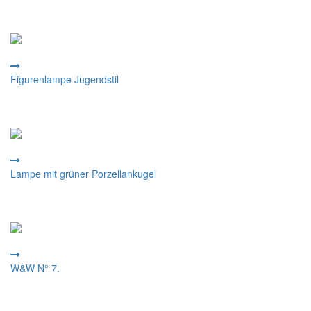
Figurenlampe Jugendstil
Lampe mit grüner Porzellankugel
W&W N° 7.