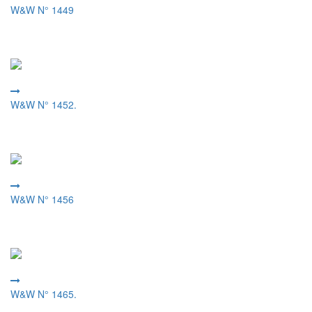
W&W N° 1449
W&W N° 1452.
W&W N° 1456
W&W N° 1465.