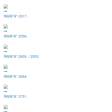
W&W N° 2317.
W&W N° 2356.
W&W N° 2605. / 2553.
W&W N° 2684.
W&W N° 2751.