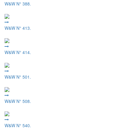
W&W N° 388.
W&W N° 413.
W&W N° 414.
W&W N° 501.
W&W N° 508.
W&W N° 540.