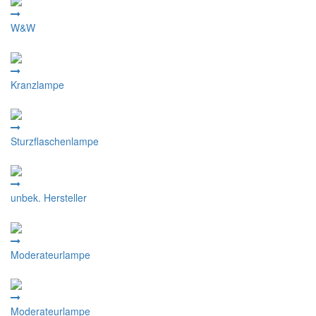
W&W
Kranzlampe
Sturzflaschenlampe
unbek. Hersteller
Moderateurlampe
Moderateurlampe