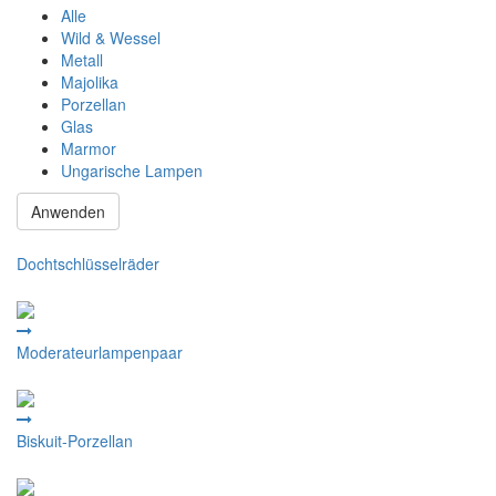
Alle
Wild & Wessel
Metall
Majolika
Porzellan
Glas
Marmor
Ungarische Lampen
Dochtschlüsselräder
Moderateurlampenpaar
Biskuit-Porzellan