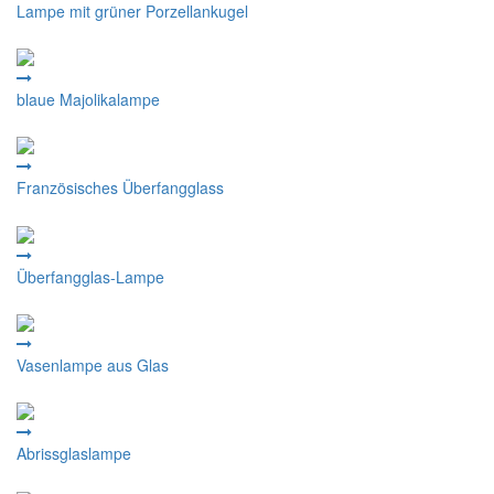
Lampe mit grüner Porzellankugel
blaue Majolikalampe
Französisches Überfangglass
Überfangglas-Lampe
Vasenlampe aus Glas
Abrissglaslampe