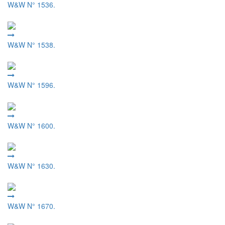
W&W N° 1536.
W&W N° 1538.
W&W N° 1596.
W&W N° 1600.
W&W N° 1630.
W&W N° 1670.