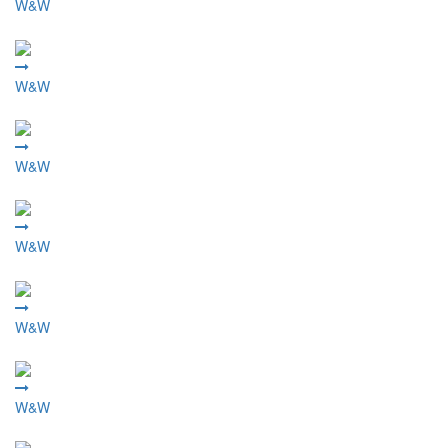
W&W
W&W
W&W
W&W
W&W
W&W