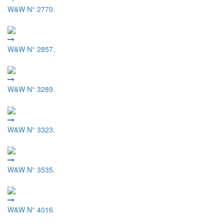
W&W N° 2770.
W&W N° 2857.
W&W N° 3289.
W&W N° 3323.
W&W N° 3535.
W&W N° 4016.