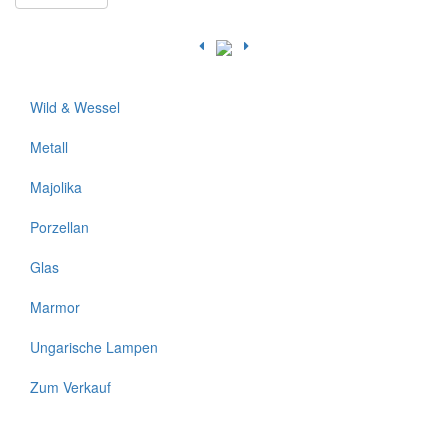
Wild & Wessel
Metall
Majolika
Porzellan
Glas
Marmor
Ungarische Lampen
Zum Verkauf