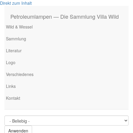
Direkt zum Inhalt
Petroleumlampen — Die Sammlung Villa Wild
Wild & Wessel
Sammlung
Literatur
Logo
Verschiedenes
Links
Kontakt