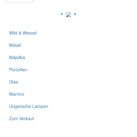
Wild & Wessel
Metall
Majolika
Porzellan
Glas
Marmor
Ungarische Lampen
Zum Verkauf