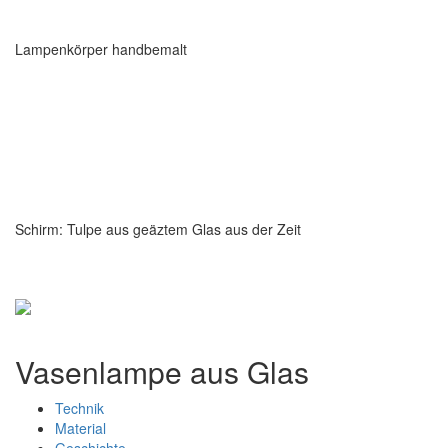
Lampenkörper handbemalt
Schirm: Tulpe aus geäztem Glas aus der Zeit
Vasenlampe aus Glas
Technik
Material
Geschichte