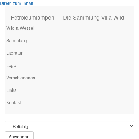
Direkt zum Inhalt
Petroleumlampen — Die Sammlung Villa Wild
Wild & Wessel
Sammlung
Literatur
Logo
Verschiedenes
Links
Kontakt