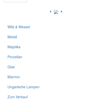
Wild & Wessel
Metall
Majolika
Porzellan
Glas
Marmor
Ungarische Lampen
Zum Verkauf