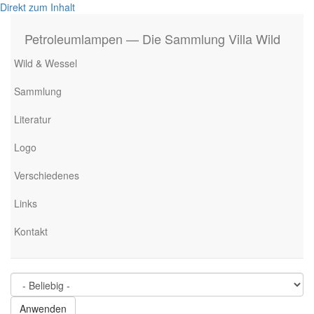
Direkt zum Inhalt
Petroleumlampen — Die Sammlung Villa Wild
Wild & Wessel
Sammlung
Literatur
Logo
Verschiedenes
Links
Kontakt