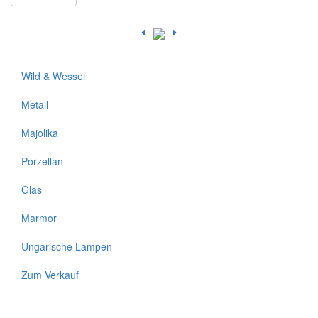
Wild & Wessel
Metall
Majolika
Porzellan
Glas
Marmor
Ungarische Lampen
Zum Verkauf