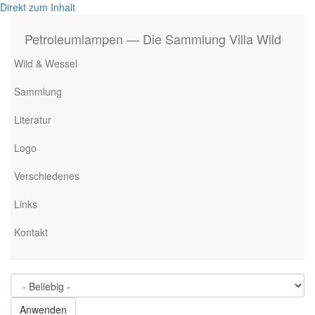
Direkt zum Inhalt
Petroleumlampen — Die Sammlung Villa Wild
Wild & Wessel
Sammlung
Literatur
Logo
Verschiedenes
Links
Kontakt